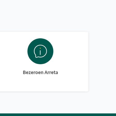
Bezeroen Arreta