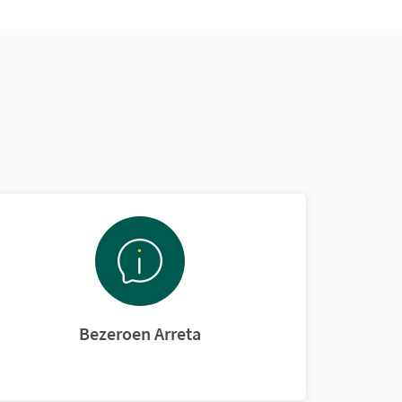
Bezeroen Arreta