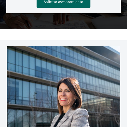
Solicitar asesoramiento