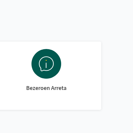
Bezeroen Arreta